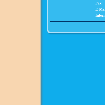
Fax:
E-Mai
Intern