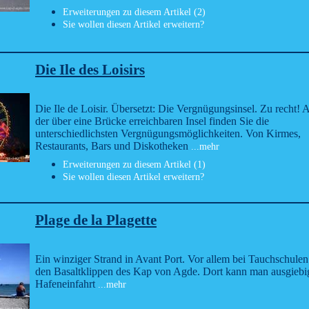
Erweiterungen zu diesem Artikel (2)
Sie wollen diesen Artikel erweitern?
Die Ile des Loisirs
Die Ile de Loisir. Übersetzt: Die Vergnügungsinsel. Zu recht! 
der über eine Brücke erreichbaren Insel finden Sie die
unterschiedlichsten Vergnügungsmöglichkeiten. Von Kirmes,
Restaurants, Bars und Diskotheken
...mehr
Erweiterungen zu diesem Artikel (1)
Sie wollen diesen Artikel erweitern?
Plage de la Plagette
Ein winziger Strand in Avant Port. Vor allem bei Tauchschule
den Basaltklippen des Kap von Agde. Dort kann man ausgiebig
Hafeneinfahrt
...mehr