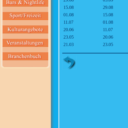
15.08
29.08
01.08
15.08
11.07
01.08
20.06
11.07
23.05
20.06
21.03
23.05