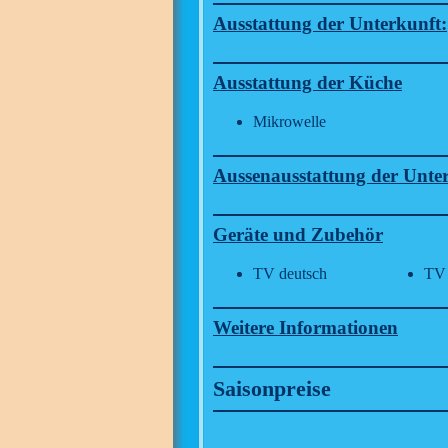
Ausstattung der Unterkunft:
Ausstattung der Küche
Mikrowelle
Aussenausstattung der Unte
Geräte und Zubehör
TV deutsch
TV 
Weitere Informationen
Saisonpreise