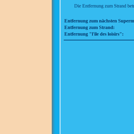
Die Entfernung zum Strand betr
Entfernung zum nächsten Superm
Entfernung zum Strand:
Entfernung "l'ile des loisirs":