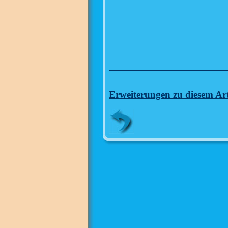
Erweiterungen zu diesem Art