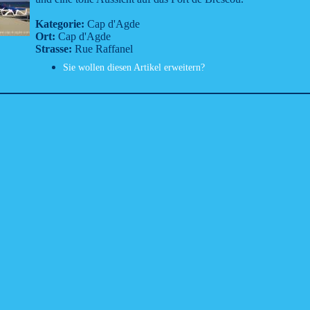
Kategorie:
Cap d'Agde
Ort:
Cap d'Agde
Strasse:
Rue Raffanel
Sie wollen diesen Artikel erweitern?