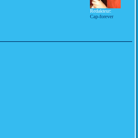
Redakteur:
Cap-forever