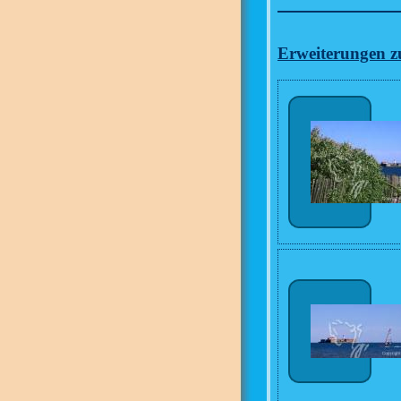
Erweiterungen zu