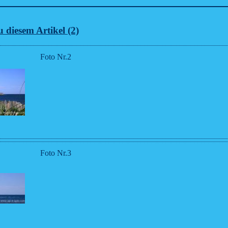
 diesem Artikel (2)
Foto Nr.2
Foto Nr.3