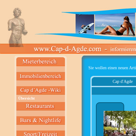
Sie wollen einen neuen Arti
Cap d'Agde
Übersicht