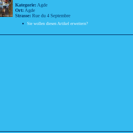
Kategorie:
Agde
Ort:
Agde
Strasse:
Rue du 4 Septembre
Sie wollen diesen Artikel erweitern?