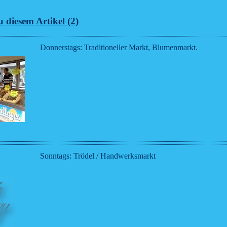
 diesem Artikel (2)
Donnerstags: Traditioneller Markt, Blumenmarkt.
Sonntags: Trödel / Handwerksmarkt