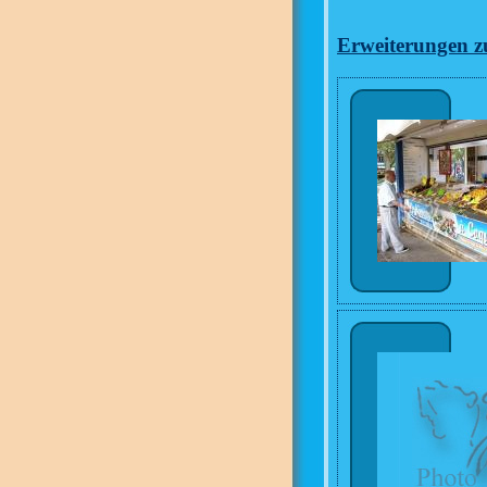
Erweiterungen zu