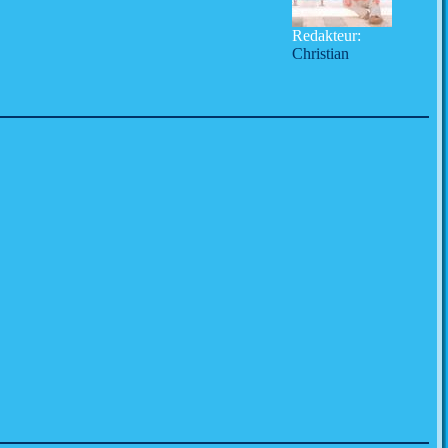
Redakteur:
Christian