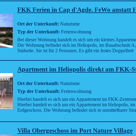
FKK Ferien in Cap d'Agde. FeWo anstatt H
Ort der Unterkunft:
Naturisme
Typ der Unterkunft:
Ferienwohnung
Bei dieser Wohnung handelt es sich um ein kleines Apparteme
Die Wohnung befindet sich im Heliopolis, im Bauabschnitt A, 
Südseite. Sie ist für 2 Personen. Es gibt ein festes Doppelbett
.
Apartment im Heliopolis direkt am FKK-S
Ort der Unterkunft:
Naturisme
Typ der Unterkunft:
Ferienwohnung
Hierbei handelt es sich um ein Appartement im FKK-Zentru
Hierbei handelt es sich um ein Appartement im Heliopolis, im
Erdgeschoss. Die Wohnung befindet sich in unmittelbarer Str
Villa Obergeschoss im Port Nature Village