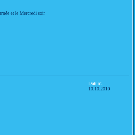
urnée et le Mercredi soir
Datum:
10.10.2010