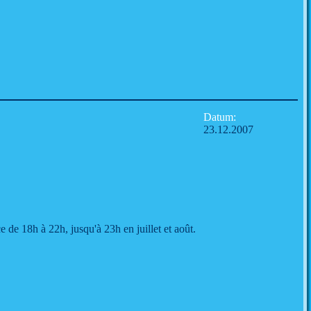
Datum:
23.12.2007
 de 18h à 22h, jusqu'à 23h en juillet et août.