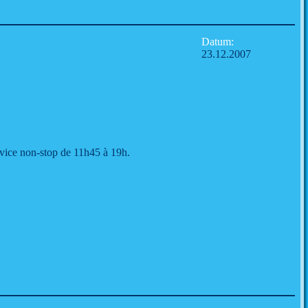
Datum:
23.12.2007
rvice non-stop de 11h45 à 19h.