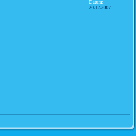
Datum:
20.12.2007