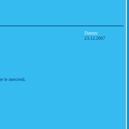
Datum:
23.12.2007
e le mercredi.