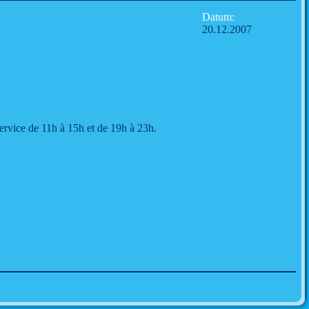
Datum:
20.12.2007
ervice de 11h à 15h et de 19h à 23h.