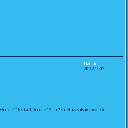
Datum:
20.12.2007
ice de 11h30 à 15h et de 17h à 23h. Hors saison ouvert le