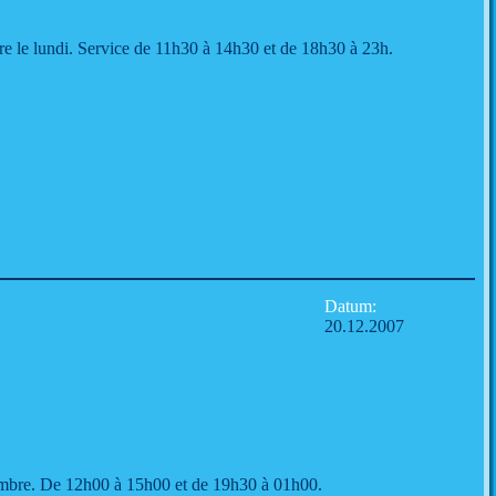
e le lundi. Service de 11h30 à 14h30 et de 18h30 à 23h.
Datum:
20.12.2007
embre. De 12h00 à 15h00 et de 19h30 à 01h00.