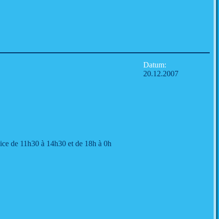
Datum:
20.12.2007
ice de 11h30 à 14h30 et de 18h à 0h