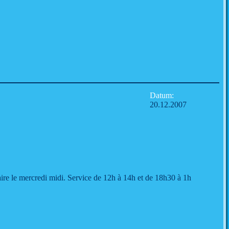
Datum:
20.12.2007
re le mercredi midi. Service de 12h à 14h et de 18h30 à 1h