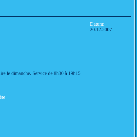
Datum:
20.12.2007
ire le dimanche. Service de 8h30 à 19h15
ète